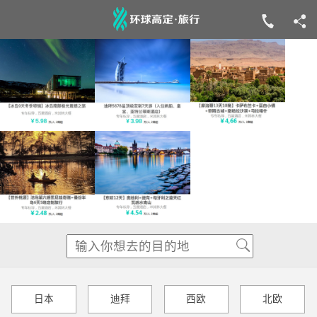
日本
迪拜
西欧
北欧